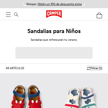
Rebajas:
Obtén un 10% de descuento extra
Sandalias para Niños
Sandalias que refrescarán tu verano.
49
ARTÍCULOS
Filtrar
(2)