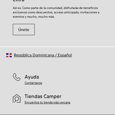
Así es. Como parte de la comunidad, disfrutarás de beneficios
exclusivos como descuentos, acceso anticipado, invitaciones a
eventos y mucho, mucho más.
Únete
República Dominicana
/
Español
Ayuda
Contáctanos
Tiendas Camper
Encuentra tu tienda más cercana