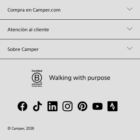
Compra en Camper.com
Atención al cliente
Sobre Camper
© Camper, 2026