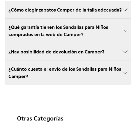
¿Cómo elegir zapatos Camper de la talla adecuada?
¿Qué garantía tienen los Sandalias para Niños
comprados en la web de Camper?
¿Hay posibilidad de devolución en Camper?
¿Cuánto cuesta el envío de los Sandalias para Niños
Camper?
Otras Categorías