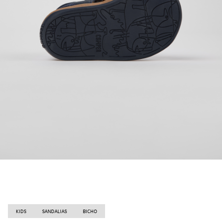
KIDS
SANDALIAS
BICHO