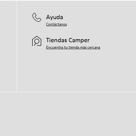
Ayuda
Contáctanos
Tiendas Camper
Encuentra tu tienda más cercana