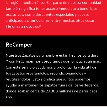
la región mediterránea. Ser parte de nuestra comunidad
también significa tener acceso inmediato a beneficios
exclusivos, como descuentos especiales y acceso
anticipado a promociones, entre muchas otras cosas.
¿Te unes a nosotros?
ReCamper
Nuestros Zapatos para hombre están hechos para durar.
Y con ReCamper nos aseguramos que lo hagan aún más.
Con este servicio ayudamos a prolongar la vida útil de
tus zapatos reparándolos, recondicionándolos y
reutilizándolos. Esto significa que juntos podemos
ayudar a mantener los zapatos fuera de los vertederos,
donde acaban cerca de 23.000 millones de pares cada
año.