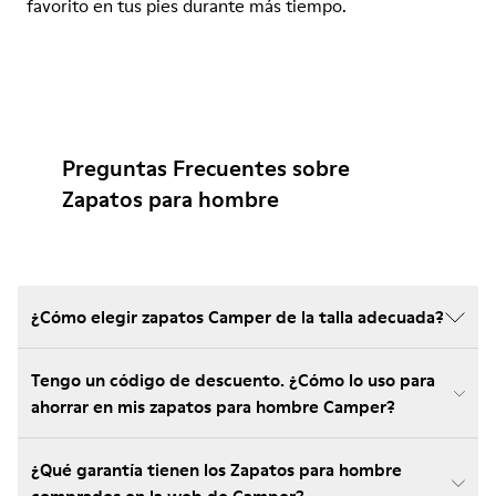
favorito en tus pies durante más tiempo.
Preguntas Frecuentes sobre
Zapatos para hombre
¿Cómo elegir zapatos Camper de la talla adecuada?
Tengo un código de descuento. ¿Cómo lo uso para
ahorrar en mis zapatos para hombre Camper?
¿Qué garantía tienen los Zapatos para hombre