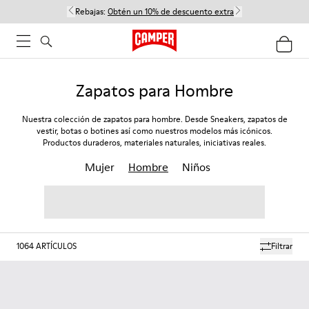
Rebajas:
Obtén un 10% de descuento extra
Zapatos para Hombre
Nuestra colección de zapatos para hombre. Desde Sneakers, zapatos de
vestir, botas o botines así como nuestros modelos más icónicos.
Productos duraderos, materiales naturales, iniciativas reales.
Mujer
Hombre
Niños
1064
ARTÍCULOS
Filtrar