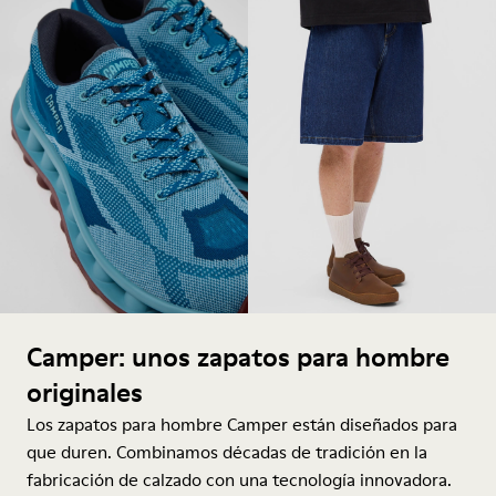
Camper: unos zapatos para hombre
originales
Los zapatos para hombre Camper están diseñados para
que duren. Combinamos décadas de tradición en la
fabricación de calzado con una tecnología innovadora.