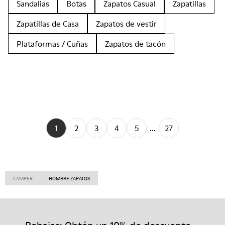
Sandalias
Botas
Zapatos Casual
Zapatillas
Zapatillas de Casa
Zapatos de vestir
Plataformas / Cuñas
Zapatos de tacón
1
2
3
4
5
...
27
CAMPER
HOMBRE ZAPATOS