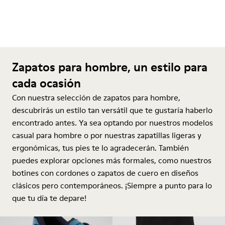
Zapatos para hombre, un estilo para
cada ocasión
Con nuestra selección de zapatos para hombre,
descubrirás un estilo tan versátil que te gustaría haberlo
encontrado antes. Ya sea optando por nuestros modelos
casual para hombre o por nuestras zapatillas ligeras y
ergonómicas, tus pies te lo agradecerán. También
puedes explorar opciones más formales, como nuestros
botines con cordones o zapatos de cuero en diseños
clásicos pero contemporáneos. ¡Siempre a punto para lo
que tu día te depare!