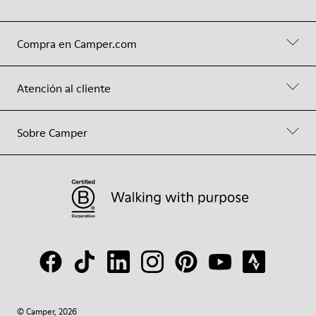
Compra en Camper.com
Atención al cliente
Sobre Camper
© Camper, 2026