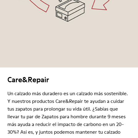
Care&Repair
Un calzado más duradero es un calzado más sostenible.
Y nuestros productos Care&Repair te ayudan a cuidar
tus zapatos para prolongar su vida útil. ¿Sabías que
llevar tu par de Zapatos para hombre durante 9 meses
más ayuda a reducir el impacto de carbono en un 20-
30%? Así es, y juntos podemos mantener tu calzado