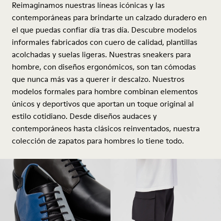
Reimaginamos nuestras líneas icónicas y las
contemporáneas para brindarte un calzado duradero en
el que puedas confiar día tras día. Descubre modelos
informales fabricados con cuero de calidad, plantillas
acolchadas y suelas ligeras. Nuestras sneakers para
hombre, con diseños ergonómicos, son tan cómodas
que nunca más vas a querer ir descalzo. Nuestros
modelos formales para hombre combinan elementos
únicos y deportivos que aportan un toque original al
estilo cotidiano. Desde diseños audaces y
contemporáneos hasta clásicos reinventados, nuestra
colección de zapatos para hombres lo tiene todo.