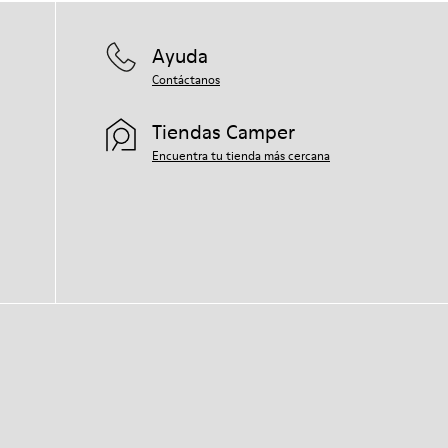
Ayuda
Contáctanos
Tiendas Camper
Encuentra tu tienda más cercana