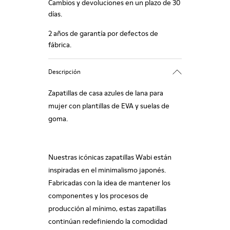
Cambios y devoluciones en un plazo de 30
días.
2 años de garantía por defectos de
fábrica.
Descripción
Zapatillas de casa azules de lana para
mujer con plantillas de EVA y suelas de
goma.
Nuestras icónicas zapatillas Wabi están
inspiradas en el minimalismo japonés.
Fabricadas con la idea de mantener los
componentes y los procesos de
producción al mínimo, estas zapatillas
continúan redefiniendo la comodidad