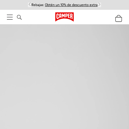
Rebajas:
Obtén un 10% de descuento extra