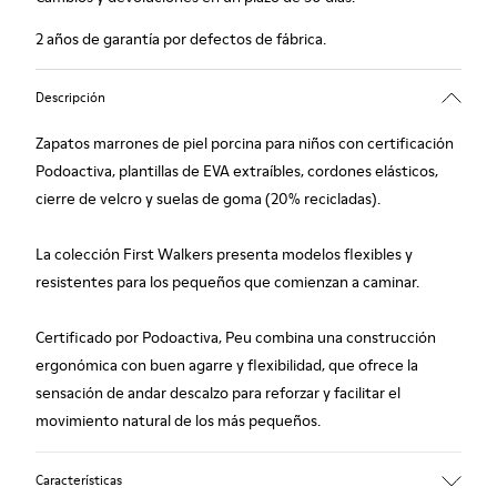
2 años de garantía por defectos de fábrica.
Descripción
Zapatos marrones de piel porcina para niños con certificación
Podoactiva, plantillas de EVA extraíbles, cordones elásticos,
cierre de velcro y suelas de goma (20% recicladas).
La colección First Walkers presenta modelos flexibles y
resistentes para los pequeños que comienzan a caminar.
Certificado por Podoactiva, Peu combina una construcción
ergonómica con buen agarre y flexibilidad, que ofrece la
sensación de andar descalzo para reforzar y facilitar el
movimiento natural de los más pequeños.
Características