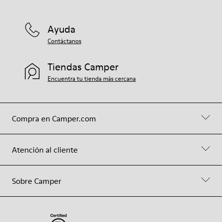
Ayuda
Contáctanos
Tiendas Camper
Encuentra tu tienda más cercana
Compra en Camper.com
Atención al cliente
Sobre Camper