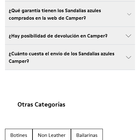
¿Qué garantía tienen los Sandalias azules
comprados en la web de Camper?
¿Hay posibilidad de devolución en Camper?
¿Cuánto cuesta el envío de los Sandalias azules
Camper?
Otras Categorías
Botines
Non Leather
Bailarinas