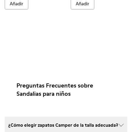
Añadir
Añadir
Preguntas Frecuentes sobre
Sandalias para niños
¿Cómo elegir zapatos Camper de la talla adecuada?