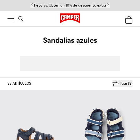
Rebajas:
Obtén un 10% de descuento extra
Sandalias azules
28
ARTÍCULOS
Filtrar
(2)