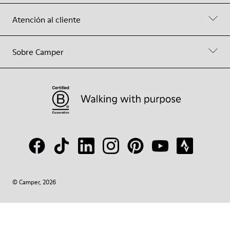
Atención al cliente
Sobre Camper
© Camper, 2026