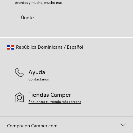
eventos y mucho, mucho más.
Únete
República Dominicana
/
Español
Ayuda
Contáctanos
Tiendas Camper
Encuentra tu tienda más cercana
Compra en Camper.com