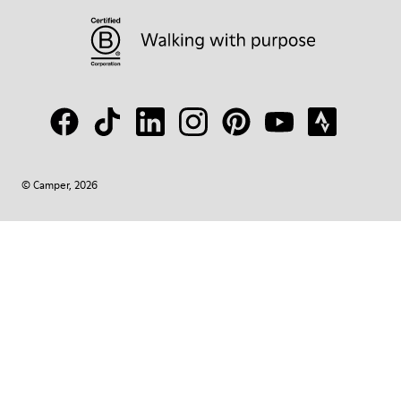
© Camper, 2026