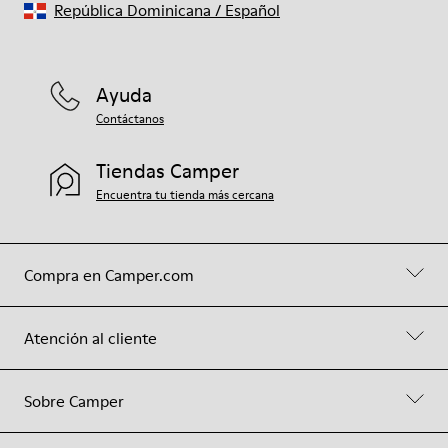
República Dominicana
/
Español
Ayuda
Contáctanos
Tiendas Camper
Encuentra tu tienda más cercana
Compra en Camper.com
Atención al cliente
Sobre Camper