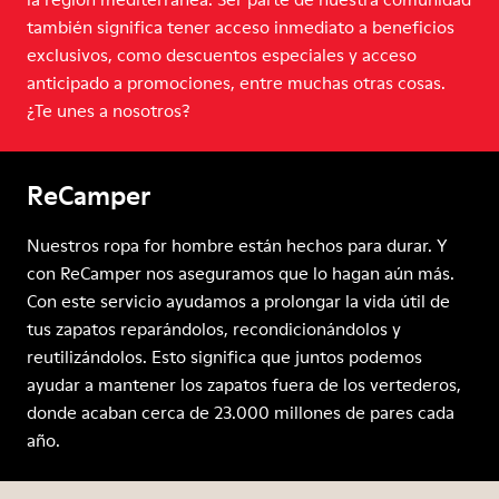
también significa tener acceso inmediato a beneficios
exclusivos, como descuentos especiales y acceso
anticipado a promociones, entre muchas otras cosas.
¿Te unes a nosotros?
ReCamper
Nuestros ropa for hombre están hechos para durar. Y
con ReCamper nos aseguramos que lo hagan aún más.
Con este servicio ayudamos a prolongar la vida útil de
tus zapatos reparándolos, recondicionándolos y
reutilizándolos. Esto significa que juntos podemos
ayudar a mantener los zapatos fuera de los vertederos,
donde acaban cerca de 23.000 millones de pares cada
año.