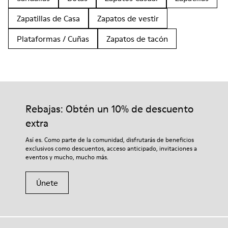
Zapatillas de Casa
Zapatos de vestir
Plataformas / Cuñas
Zapatos de tacón
Rebajas: Obtén un 10% de descuento
extra
Así es. Como parte de la comunidad, disfrutarás de beneficios
exclusivos como descuentos, acceso anticipado, invitaciones a
eventos y mucho, mucho más.
Únete