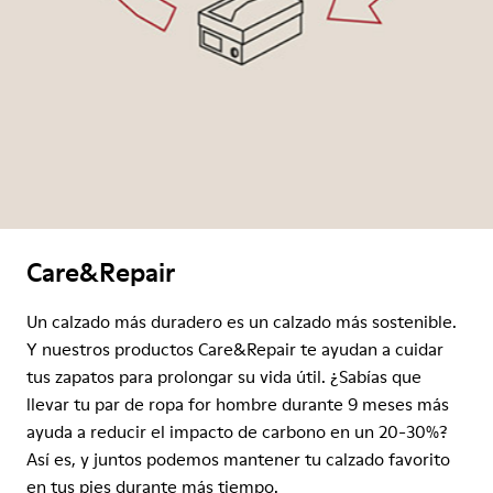
Care&Repair
Un calzado más duradero es un calzado más sostenible.
Y nuestros productos Care&Repair te ayudan a cuidar
tus zapatos para prolongar su vida útil. ¿Sabías que
llevar tu par de ropa for hombre durante 9 meses más
ayuda a reducir el impacto de carbono en un 20-30%?
Así es, y juntos podemos mantener tu calzado favorito
en tus pies durante más tiempo.