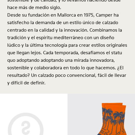
hace más de medio siglo.
Desde su fundación en Mallorca en 1975, Camper ha
satisfecho la demanda de un estilo único de calzado
centrado en la calidad y la innovación. Combinamos la
tradición y el espíritu mediterráneo con un diseño
lúdico y la última tecnología para crear estilos originales
que llegan lejos. Cada temporada, desafiamos el statu
quo adoptando adoptando una mirada innovadora,
sostenible y colaboradora en todo lo que hacemos. ¿El
resultado? Un calzado poco convencional, fácil de llevar
y difícil de definir.