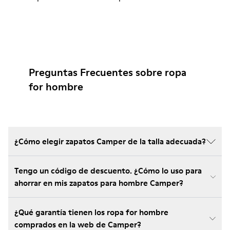
Preguntas Frecuentes sobre ropa
for hombre
¿Cómo elegir zapatos Camper de la talla adecuada?
Tengo un código de descuento. ¿Cómo lo uso para
ahorrar en mis zapatos para hombre Camper?
¿Qué garantía tienen los ropa for hombre
comprados en la web de Camper?