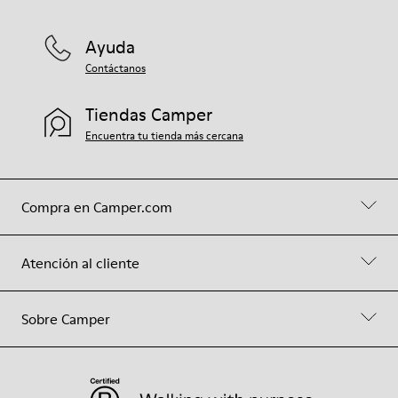
Ayuda
Contáctanos
Tiendas Camper
Encuentra tu tienda más cercana
Compra en Camper.com
Atención al cliente
Sobre Camper