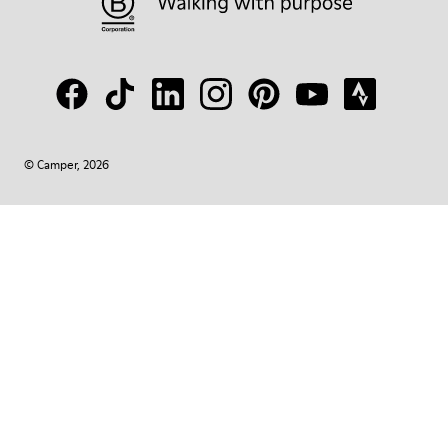
© Camper, 2026