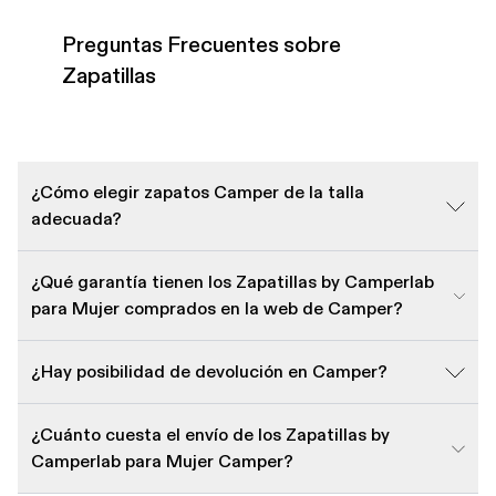
Preguntas Frecuentes sobre
Zapatillas
¿Cómo elegir zapatos Camper de la talla
adecuada?
¿Qué garantía tienen los Zapatillas by Camperlab
para Mujer comprados en la web de Camper?
¿Hay posibilidad de devolución en Camper?
¿Cuánto cuesta el envío de los Zapatillas by
Camperlab para Mujer Camper?