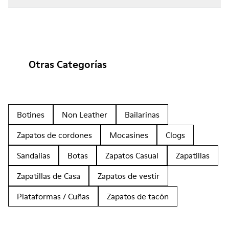
Otras Categorías
Botines
Non Leather
Bailarinas
Zapatos de cordones
Mocasines
Clogs
Sandalias
Botas
Zapatos Casual
Zapatillas
Zapatillas de Casa
Zapatos de vestir
Plataformas / Cuñas
Zapatos de tacón