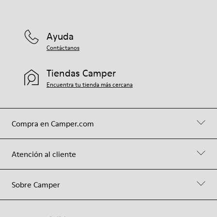
Ayuda
Contáctanos
Tiendas Camper
Encuentra tu tienda más cercana
Compra en Camper.com
Atención al cliente
Sobre Camper