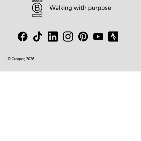
© Camper, 2026