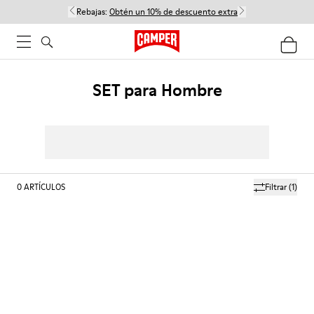
Rebajas:
Obtén un 10% de descuento extra
SET para Hombre
0
ARTÍCULOS
Filtrar
(1)