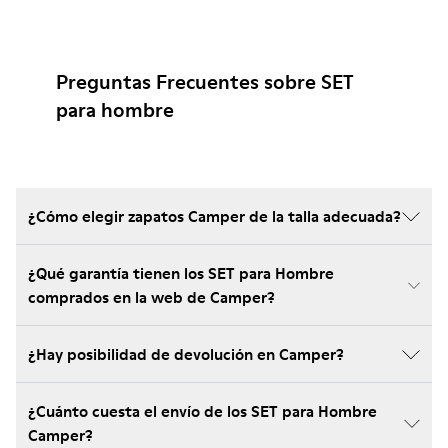
Preguntas Frecuentes sobre SET
para hombre
¿Cómo elegir zapatos Camper de la talla adecuada?
¿Qué garantía tienen los SET para Hombre
comprados en la web de Camper?
¿Hay posibilidad de devolución en Camper?
¿Cuánto cuesta el envío de los SET para Hombre
Camper?