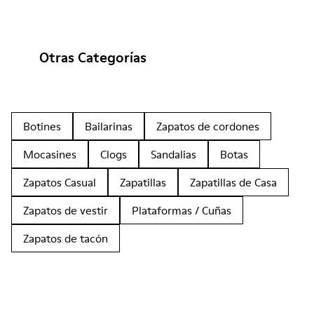
Otras Categorías
Botines
Bailarinas
Zapatos de cordones
Mocasines
Clogs
Sandalias
Botas
Zapatos Casual
Zapatillas
Zapatillas de Casa
Zapatos de vestir
Plataformas / Cuñas
Zapatos de tacón