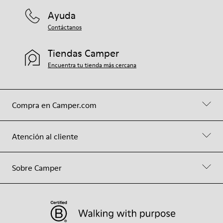
Ayuda
Contáctanos
Tiendas Camper
Encuentra tu tienda más cercana
Compra en Camper.com
Atención al cliente
Sobre Camper