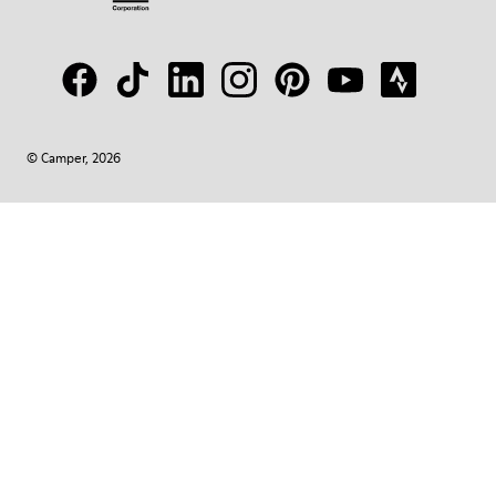
© Camper, 2026