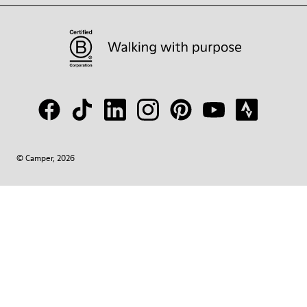
© Camper, 2026