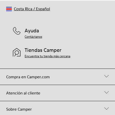
Costa Rica
/
Español
Ayuda
Contáctanos
Tiendas Camper
Encuentra tu tienda más cercana
Compra en Camper.com
Atención al cliente
Sobre Camper