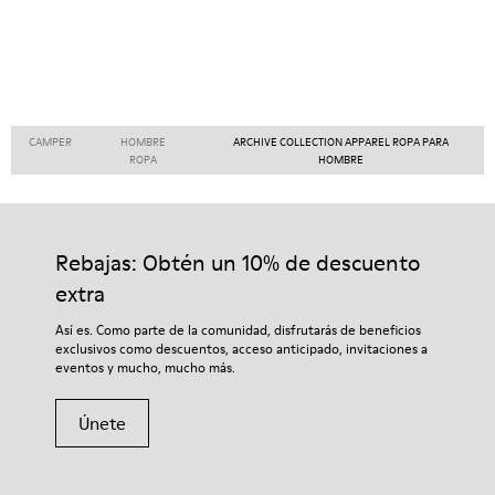
CAMPER
HOMBRE
ARCHIVE COLLECTION APPAREL ROPA PARA
ROPA
HOMBRE
Rebajas: Obtén un 10% de descuento
extra
Así es. Como parte de la comunidad, disfrutarás de beneficios
exclusivos como descuentos, acceso anticipado, invitaciones a
eventos y mucho, mucho más.
Únete