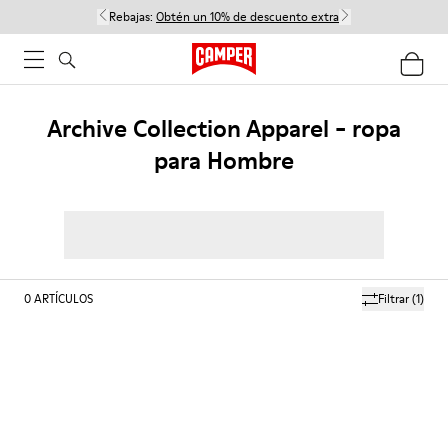
Rebajas:
Obtén un 10% de descuento extra
Archive Collection Apparel - ropa
para Hombre
0
ARTÍCULOS
Filtrar
(1)