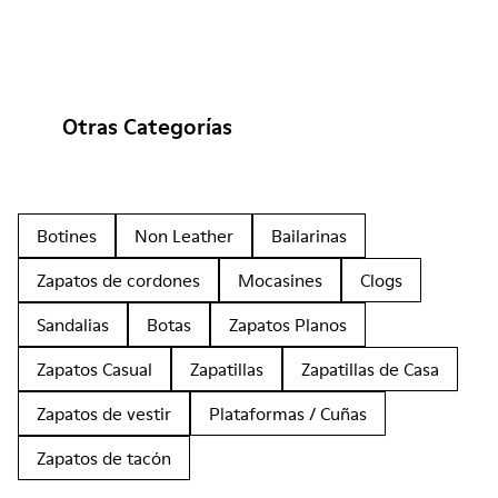
Otras Categorías
Botines
Non Leather
Bailarinas
Zapatos de cordones
Mocasines
Clogs
Sandalias
Botas
Zapatos Planos
Zapatos Casual
Zapatillas
Zapatillas de Casa
Zapatos de vestir
Plataformas / Cuñas
Zapatos de tacón