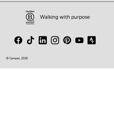
© Camper, 2026