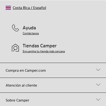
Costa Rica
/
Español
Ayuda
Contáctanos
Tiendas Camper
Encuentra tu tienda más cercana
Compra en Camper.com
Atención al cliente
Sobre Camper