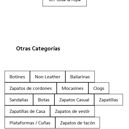
Otras Categorías
Botines
Non Leather
Bailarinas
Zapatos de cordones
Mocasines
Clogs
Sandalias
Botas
Zapatos Casual
Zapatillas
Zapatillas de Casa
Zapatos de vestir
Plataformas / Cuñas
Zapatos de tacón