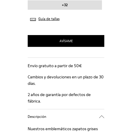
+32
Guía de tallas
AVÍSAME
Envío gratuito a partir de 50€
Cambios y devoluciones en un plazo de 30
días.
2 años de garantía por defectos de
fábrica.
Descripción
Nuestros emblemáticos zapatos grises