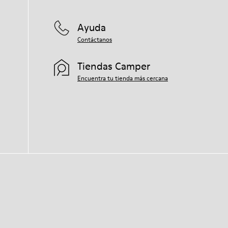
Ayuda
Contáctanos
Tiendas Camper
Encuentra tu tienda más cercana