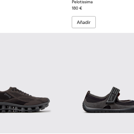
Pelotissima
180 €
Añadir