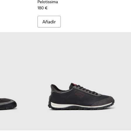
Pelotissima
180 €
Añadir