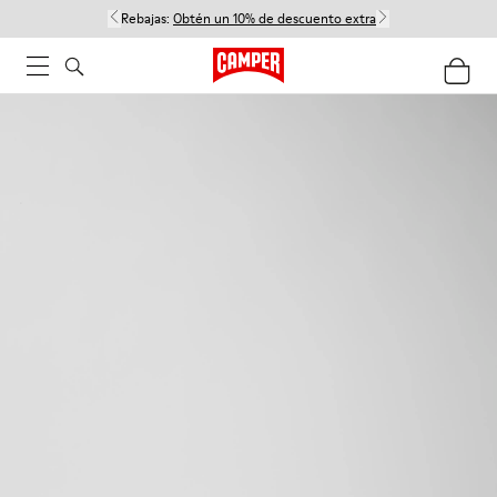
Rebajas:
Obtén un 10% de descuento extra