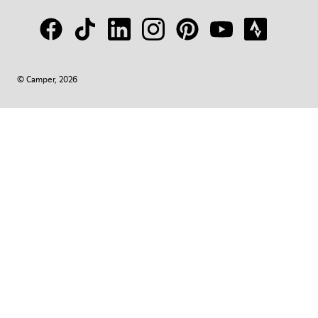
© Camper, 2026