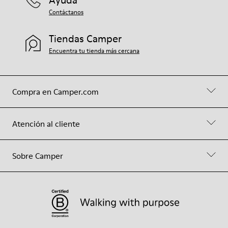
Ayuda
Contáctanos
Tiendas Camper
Encuentra tu tienda más cercana
Compra en Camper.com
Atención al cliente
Sobre Camper