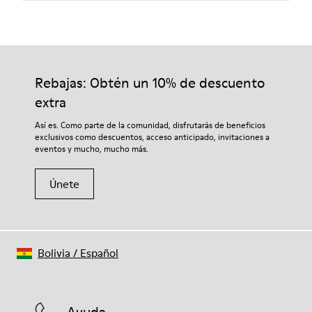
Rebajas: Obtén un 10% de descuento
extra
Así es. Como parte de la comunidad, disfrutarás de beneficios
exclusivos como descuentos, acceso anticipado, invitaciones a
eventos y mucho, mucho más.
Únete
Bolivia
/
Español