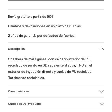
Envío gratuito a partir de 50€
Cambios y devoluciones en un plazo de 30 días.
2 años de garantía por defectos de fábrica.
Descripción
Sneakers de malla grises, con calcetín interior de PET
reciclado de punto en 3D repelente al agua, TPU en el
exterior de inyección directa y suelas de PU reciclado.
Totalmente reciclables.
Características
Empeine
Cuidados Del Producto
textil / Sintético