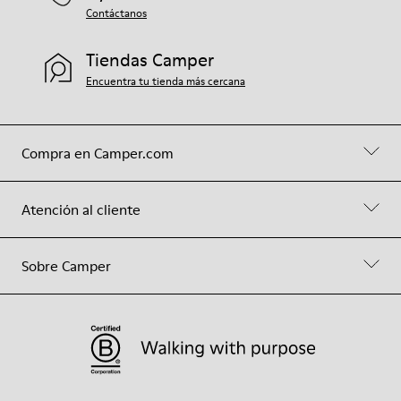
Contáctanos
Tiendas Camper
Encuentra tu tienda más cercana
Compra en Camper.com
Atención al cliente
Sobre Camper