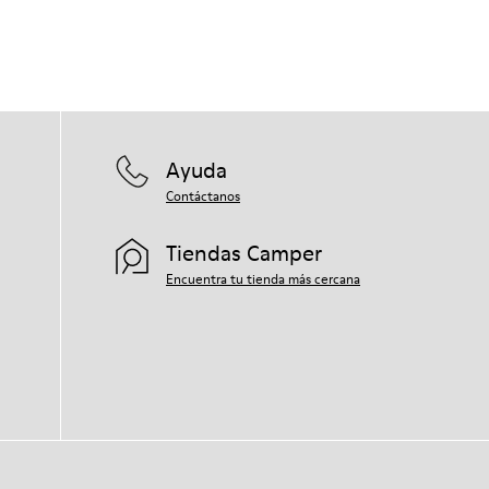
Ayuda
Contáctanos
Tiendas Camper
Encuentra tu tienda más cercana