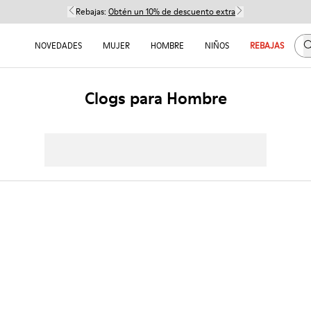
Rebajas:
Obtén un 10% de descuento extra
B
NOVEDADES
MUJER
HOMBRE
NIÑOS
REBAJAS
Clogs para Hombre