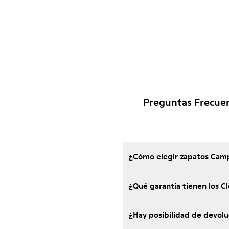
Preguntas Frecue
¿Cómo elegir zapatos Camp
¿Qué garantía tienen los 
¿Hay posibilidad de devol