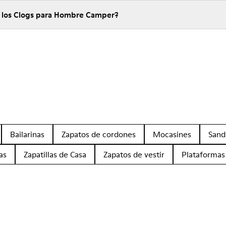
e los Clogs para Hombre Camper?
Bailarinas
Zapatos de cordones
Mocasines
Sand
as
Zapatillas de Casa
Zapatos de vestir
Plataformas