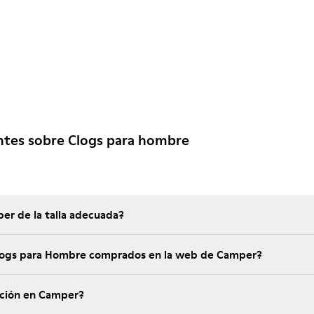
ntes sobre Clogs para hombre
er de la talla adecuada?
Clogs para Hombre comprados en la web de Camper?
ución en Camper?