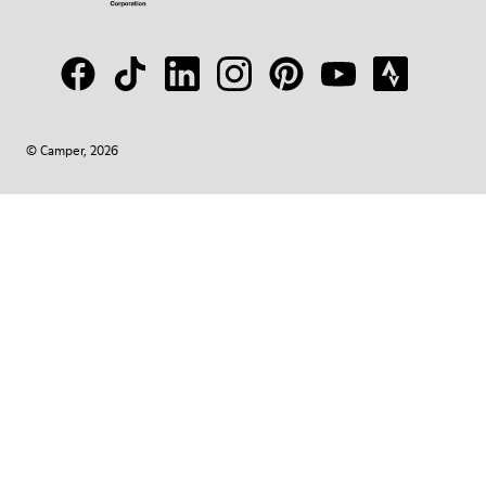
© Camper, 2026