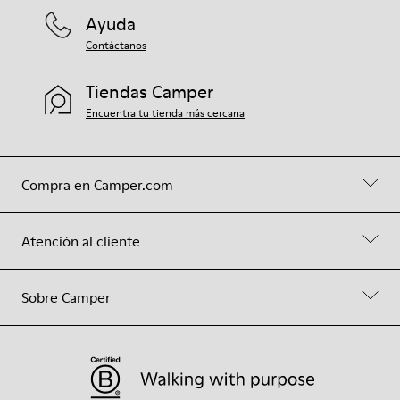
Ayuda
Contáctanos
Tiendas Camper
Encuentra tu tienda más cercana
Compra en Camper.com
Atención al cliente
Sobre Camper