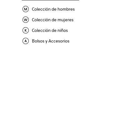
Colección de hombres
Colección de mujeres
Colección de niños
Bolsos y Accesorios