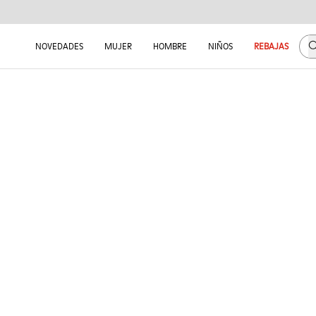
B
NOVEDADES
MUJER
HOMBRE
NIÑOS
REBAJAS