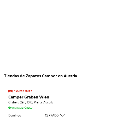
Tiendas de Zapatos Camper en Austria
CAMPER STORE
Camper Graben Wien
Graben, 29. , 1010, Viena, Austria
ABIERTA AL PÚBLICO
Domingo
CERRADO