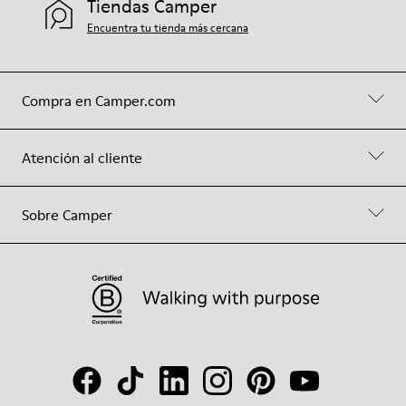
Tiendas Camper
Encuentra tu tienda más cercana
Compra en Camper.com
Atención al cliente
Sobre Camper