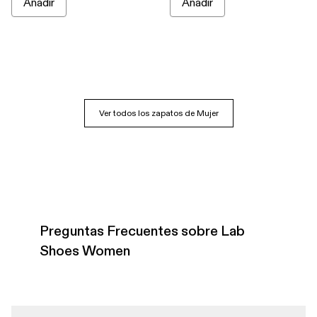
Añadir
Añadir
Ver todos los zapatos de Mujer
Preguntas Frecuentes sobre Lab
Shoes Women