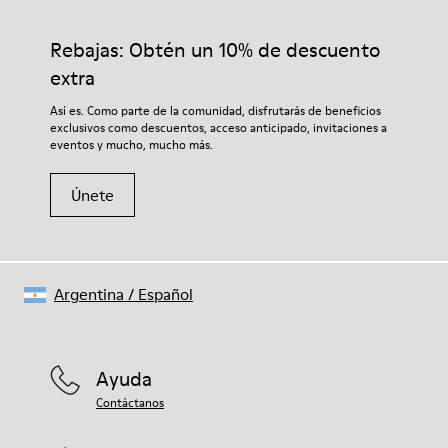
Rebajas: Obtén un 10% de descuento
extra
Así es. Como parte de la comunidad, disfrutarás de beneficios
exclusivos como descuentos, acceso anticipado, invitaciones a
eventos y mucho, mucho más.
Únete
Argentina
/
Español
Ayuda
Contáctanos