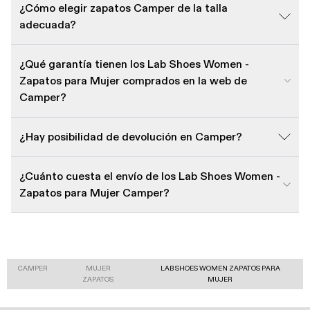
¿Cómo elegir zapatos Camper de la talla
adecuada?
¿Qué garantía tienen los Lab Shoes Women -
Zapatos para Mujer comprados en la web de
Camper?
¿Hay posibilidad de devolución en Camper?
¿Cuánto cuesta el envío de los Lab Shoes Women -
Zapatos para Mujer Camper?
CAMPER
MUJER
LAB SHOES WOMEN ZAPATOS PARA
ZAPATOS
MUJER