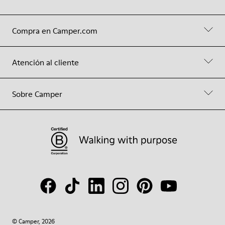
Compra en Camper.com
Atención al cliente
Sobre Camper
© Camper, 2026