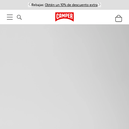
Rebajas:
Obtén un 10% de descuento extra