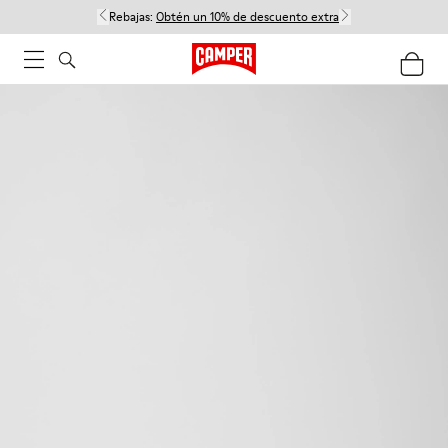
Rebajas:
Obtén un 10% de descuento extra