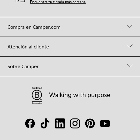
Encuentra tu tienda más cercana
Compra en Camper.com
Atención al cliente
Sobre Camper