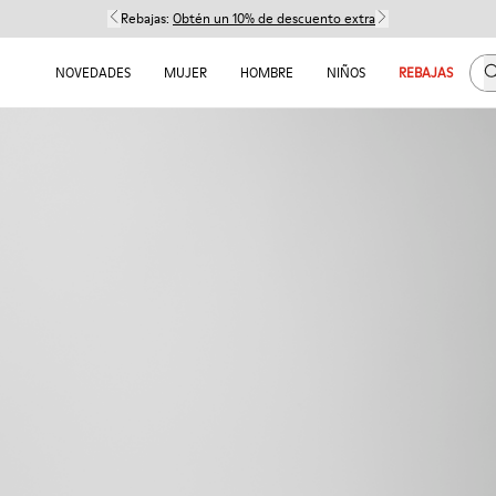
Rebajas:
Obtén un 10% de descuento extra
B
NOVEDADES
MUJER
HOMBRE
NIÑOS
REBAJAS