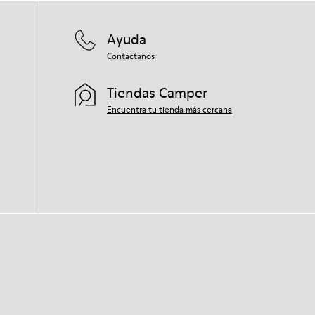
Ayuda
Contáctanos
Tiendas Camper
Encuentra tu tienda más cercana