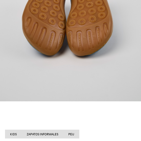
KIDS
ZAPATOS INFORMALES
PEU