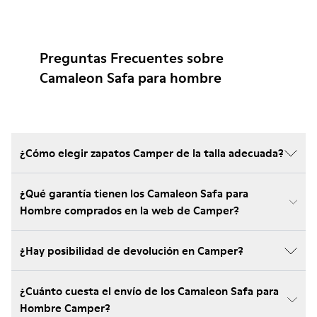
Preguntas Frecuentes sobre
Camaleon Safa para hombre
¿Cómo elegir zapatos Camper de la talla adecuada?
¿Qué garantía tienen los Camaleon Safa para
Hombre comprados en la web de Camper?
¿Hay posibilidad de devolución en Camper?
¿Cuánto cuesta el envío de los Camaleon Safa para
Hombre Camper?