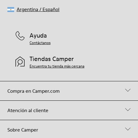
Argentina
/
Español
Ayuda
Contáctanos
Tiendas Camper
Encuentra tu tienda más cercana
Compra en Camper.com
Atención al cliente
Sobre Camper