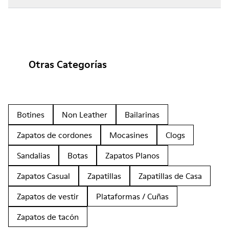
Otras Categorías
Botines
Non Leather
Bailarinas
Zapatos de cordones
Mocasines
Clogs
Sandalias
Botas
Zapatos Planos
Zapatos Casual
Zapatillas
Zapatillas de Casa
Zapatos de vestir
Plataformas / Cuñas
Zapatos de tacón