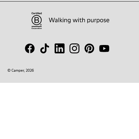
© Camper, 2026