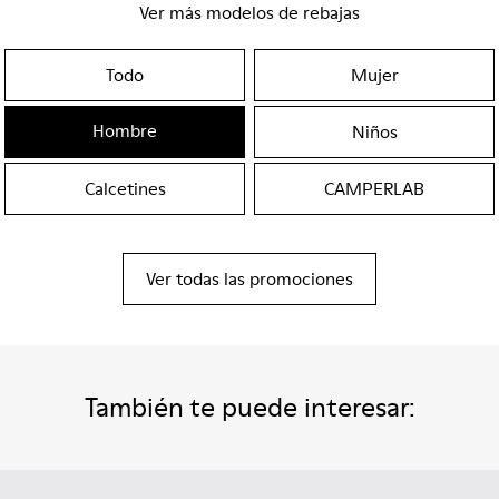
Ver más modelos de rebajas
Todo
Mujer
Hombre
Niños
Calcetines
CAMPERLAB
Ver todas las promociones
También te puede interesar: