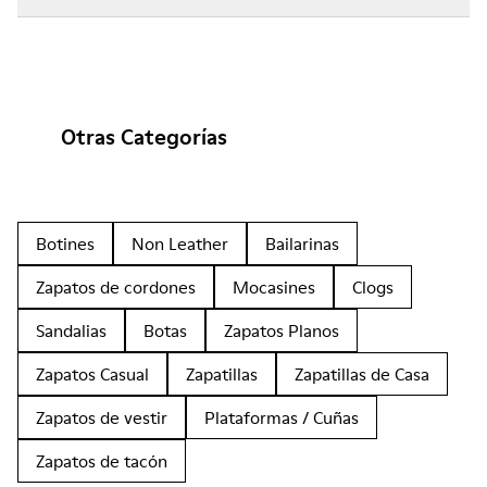
Otras Categorías
Botines
Non Leather
Bailarinas
Zapatos de cordones
Mocasines
Clogs
Sandalias
Botas
Zapatos Planos
Zapatos Casual
Zapatillas
Zapatillas de Casa
Zapatos de vestir
Plataformas / Cuñas
Zapatos de tacón