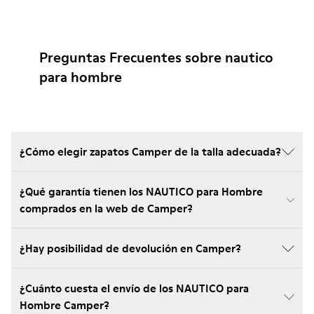
Preguntas Frecuentes sobre nautico
para hombre
¿Cómo elegir zapatos Camper de la talla adecuada?
¿Qué garantía tienen los NAUTICO para Hombre
comprados en la web de Camper?
¿Hay posibilidad de devolución en Camper?
¿Cuánto cuesta el envío de los NAUTICO para
Hombre Camper?