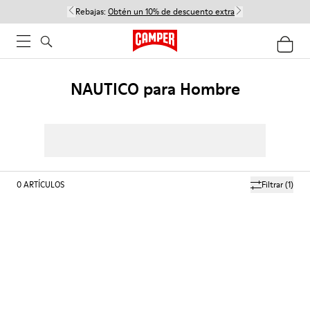
Rebajas:
Obtén un 10% de descuento extra
NAUTICO para Hombre
0
ARTÍCULOS
Filtrar
(1)