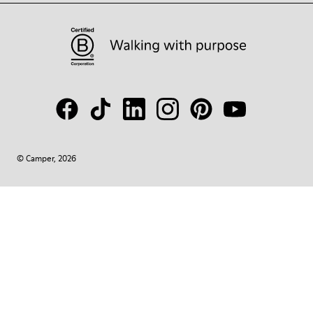
© Camper, 2026