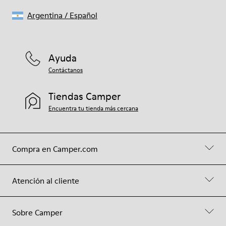
Argentina
/
Español
Ayuda
Contáctanos
Tiendas Camper
Encuentra tu tienda más cercana
Compra en Camper.com
Atención al cliente
Sobre Camper