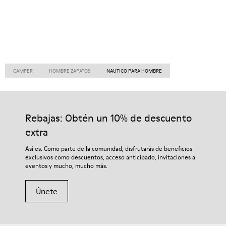
CAMPER
HOMBRE ZAPATOS
NAUTICO PARA HOMBRE
Rebajas: Obtén un 10% de descuento
extra
Así es. Como parte de la comunidad, disfrutarás de beneficios
exclusivos como descuentos, acceso anticipado, invitaciones a
eventos y mucho, mucho más.
Únete