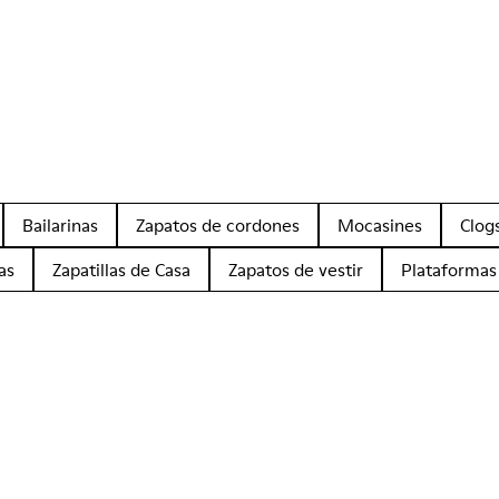
Bailarinas
Zapatos de cordones
Mocasines
Clog
as
Zapatillas de Casa
Zapatos de vestir
Plataformas