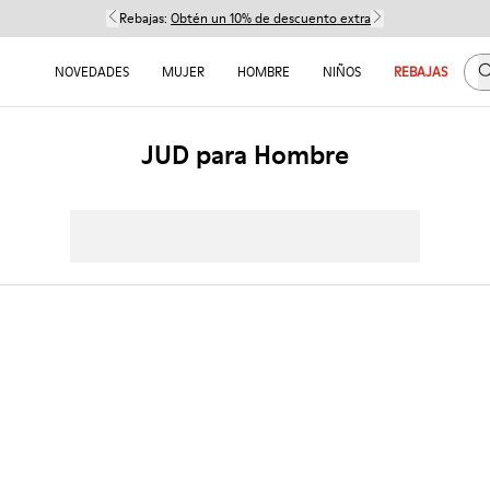
Rebajas:
Obtén un 10% de descuento extra
B
NOVEDADES
MUJER
HOMBRE
NIÑOS
REBAJAS
JUD para Hombre