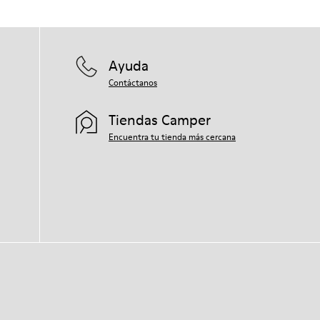
Ayuda
Contáctanos
Tiendas Camper
Encuentra tu tienda más cercana