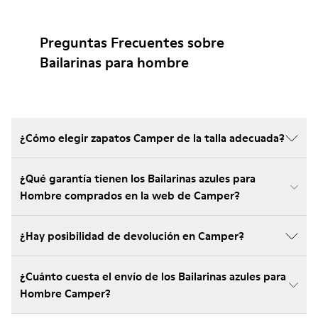
Preguntas Frecuentes sobre
Bailarinas para hombre
¿Cómo elegir zapatos Camper de la talla adecuada?
¿Qué garantía tienen los Bailarinas azules para
Hombre comprados en la web de Camper?
¿Hay posibilidad de devolución en Camper?
¿Cuánto cuesta el envío de los Bailarinas azules para
Hombre Camper?