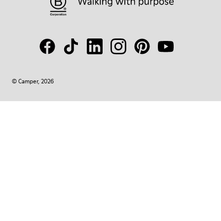
© Camper, 2026