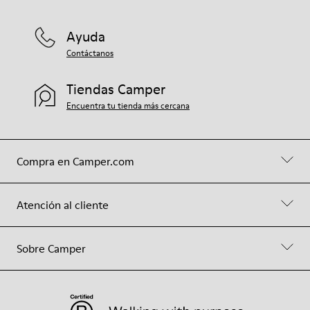
Ayuda
Contáctanos
Tiendas Camper
Encuentra tu tienda más cercana
Compra en Camper.com
Atención al cliente
Sobre Camper