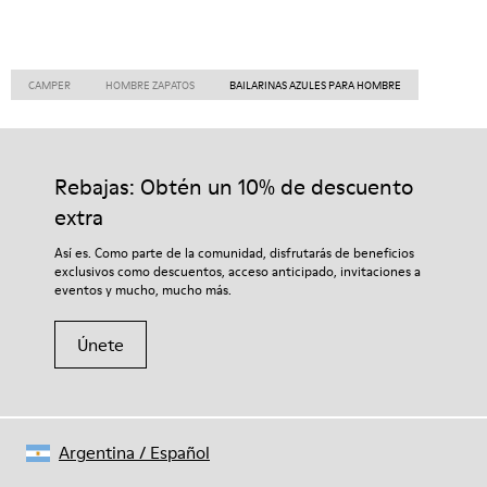
CAMPER
HOMBRE ZAPATOS
BAILARINAS AZULES PARA HOMBRE
Rebajas: Obtén un 10% de descuento
extra
Así es. Como parte de la comunidad, disfrutarás de beneficios
exclusivos como descuentos, acceso anticipado, invitaciones a
eventos y mucho, mucho más.
Únete
Argentina
/
Español