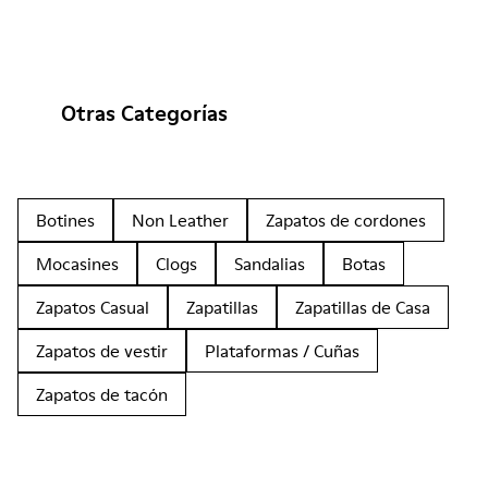
Otras Categorías
Botines
Non Leather
Zapatos de cordones
Mocasines
Clogs
Sandalias
Botas
Zapatos Casual
Zapatillas
Zapatillas de Casa
Zapatos de vestir
Plataformas / Cuñas
Zapatos de tacón