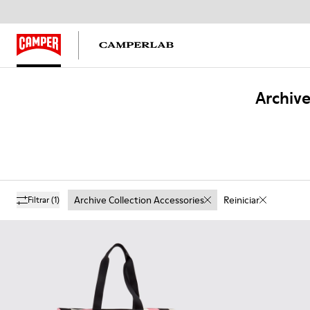
Archive
Archive Collection Accessories
Reiniciar
Filtrar
(1)