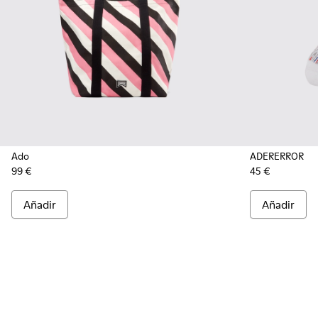
Ado
ADERERROR
99 €
45 €
Añadir
Añadir