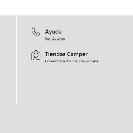
Ayuda
Contáctanos
Tiendas Camper
Encuentra tu tienda más cercana