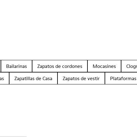
Bailarinas
Zapatos de cordones
Mocasines
Clog
as
Zapatillas de Casa
Zapatos de vestir
Plataformas