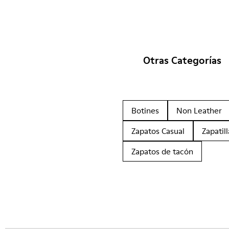
Otras Categorías
Botines
Non Leather
Zapatos Casual
Zapatill
Zapatos de tacón