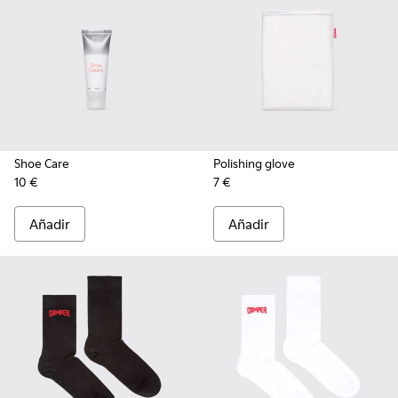
Shoe Care
Polishing glove
10 €
7 €
Añadir
Añadir