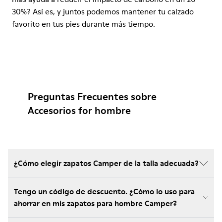
30%? Así es, y juntos podemos mantener tu calzado
favorito en tus pies durante más tiempo.
Preguntas Frecuentes sobre
Accesorios for hombre
¿Cómo elegir zapatos Camper de la talla adecuada?
Tengo un código de descuento. ¿Cómo lo uso para
ahorrar en mis zapatos para hombre Camper?