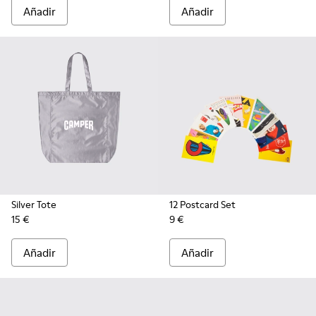
Añadir
Añadir
Silver Tote
12 Postcard Set
15 €
9 €
Añadir
Añadir