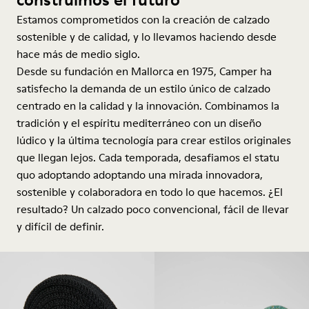
Estamos comprometidos con la creación de calzado
sostenible y de calidad, y lo llevamos haciendo desde
hace más de medio siglo.
Desde su fundación en Mallorca en 1975, Camper ha
satisfecho la demanda de un estilo único de calzado
centrado en la calidad y la innovación. Combinamos la
tradición y el espíritu mediterráneo con un diseño
lúdico y la última tecnología para crear estilos originales
que llegan lejos. Cada temporada, desafiamos el statu
quo adoptando adoptando una mirada innovadora,
sostenible y colaboradora en todo lo que hacemos. ¿El
resultado? Un calzado poco convencional, fácil de llevar
y difícil de definir.