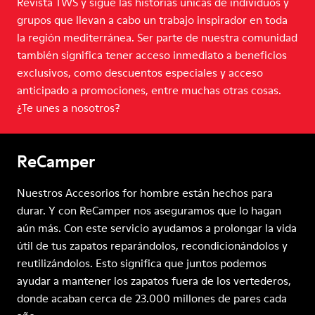
Revista TWS y sigue las historias únicas de individuos y
grupos que llevan a cabo un trabajo inspirador en toda
la región mediterránea. Ser parte de nuestra comunidad
también significa tener acceso inmediato a beneficios
exclusivos, como descuentos especiales y acceso
anticipado a promociones, entre muchas otras cosas.
¿Te unes a nosotros?
ReCamper
Nuestros Accesorios for hombre están hechos para
durar. Y con ReCamper nos aseguramos que lo hagan
aún más. Con este servicio ayudamos a prolongar la vida
útil de tus zapatos reparándolos, recondicionándolos y
reutilizándolos. Esto significa que juntos podemos
ayudar a mantener los zapatos fuera de los vertederos,
donde acaban cerca de 23.000 millones de pares cada