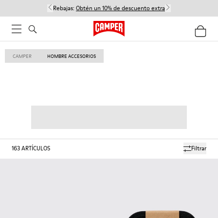
Rebajas:
Obtén un 10% de descuento extra
CAMPER
HOMBRE ACCESORIOS
163
ARTÍCULOS
Filtrar