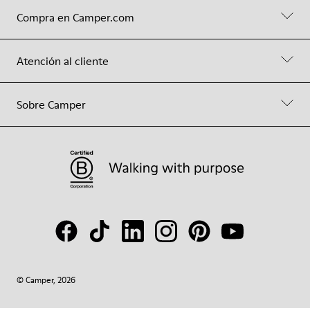
Compra en Camper.com
Atención al cliente
Sobre Camper
© Camper, 2026