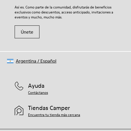
Así es. Como parte de la comunidad, disfrutarás de beneficios
exclusivos como descuentos, acceso anticipado, invitaciones a
eventos y mucho, mucho más.
Únete
Argentina
/
Español
Ayuda
Contáctanos
Tiendas Camper
Encuentra tu tienda más cercana