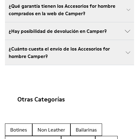
¿Qué garantía tienen los Accesorios for hombre
comprados en la web de Camper?
¿Hay posibilidad de devolución en Camper?
¿Cuánto cuesta el envío de los Accesorios for
hombre Camper?
Otras Categorías
Botines
Non Leather
Bailarinas