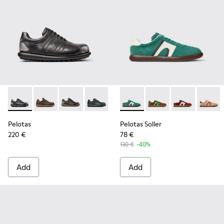
Pelotas - 16002-357 - Black and Gray Vegetable-Tanned Leat
Pelotas - 16002-358 - Green Nubuck Shoes for Men.
Pelotas - 16002-349 - Brown Leather Shoes f
Pelotas - 16002-343
Pelotas - 16002-337
Pelotas Soller - K100937-031
Pelotas - 16002-335
Pelotas Soller - K100
Pelotas - 16002-
Pelotas Soller
Pelotas -
Pelotas
Pel
Pelotas
Pelotas Soller
220 €
78 €
130 €
-40%
Add
Add