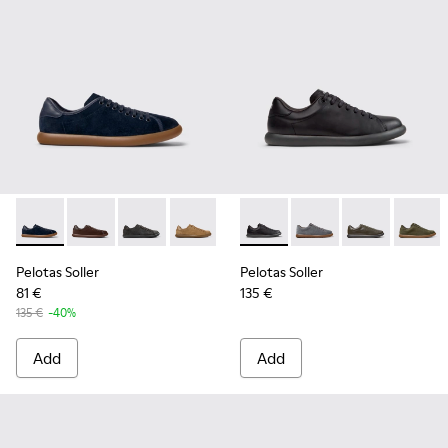
Pelotas Soller - K100974-015 - Blue Nubuck Leather Sneaker
Pelotas Soller - K100974-018 - Brown Nubuck and Le
Pelotas Soller - K100974-013
Pelotas Soller - K100974-002
Pelotas Soller - K100974-001 -
Pelotas Soller - K101003-001
Pelotas Soller - K101
Pelotas Soller
Pelotas
Pelotas Soller
Pelotas Soller
81 €
135 €
135 €
-40%
Add
Add