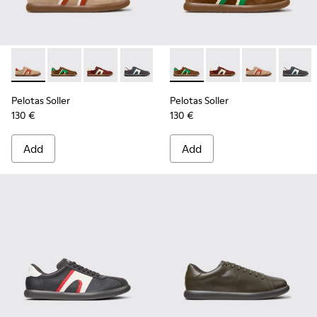
Pelotas Soller - K100937-036 - Multicolor Suede and Leathe
Pelotas Soller - K100937-038 - Multicolor Nubuck an
Pelotas Soller - K100937-037 - Multicolor Nu
Pelotas Soller - K100937-033 - Multic
Pelotas Soller - K100937-031 - 
Pelotas Soller - K100937-038
Pelotas Soller - K100937
Pelotas Soller - K100
Pelotas Soller - 
Pelotas Soller
Pelotas So
Pelotas
Pel
Pelotas Soller
Pelotas Soller
130 €
130 €
Add
Add