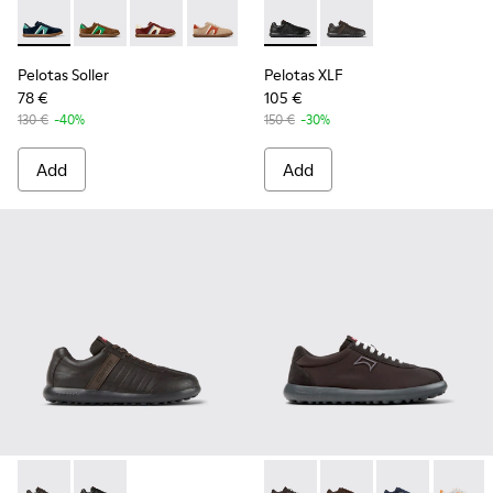
Pelotas Soller - K100937-027 - Multicolor Nubuck and Leath
Pelotas Soller - K100937-038 - Multicolor Nubuck an
Pelotas Soller - K100937-037 - Multicolor Nu
Pelotas Soller - K100937-036 - Multico
Pelotas Soller - K100937-033 -
Pelotas XLF - K100752-001 - 
Pelotas Soller - K100937
Pelotas XLF - K10075
Pelotas Soller - 
Pelotas So
Pel
Pelotas Soller
Pelotas XLF
78 €
105 €
130 €
-40%
150 €
-30%
Add
Add