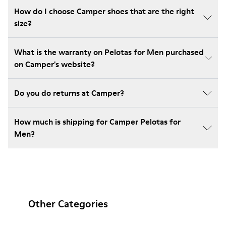
How do I choose Camper shoes that are the right
size?
What is the warranty on Pelotas for Men purchased
on Camper's website?
Do you do returns at Camper?
How much is shipping for Camper Pelotas for
Men?
Other Categories