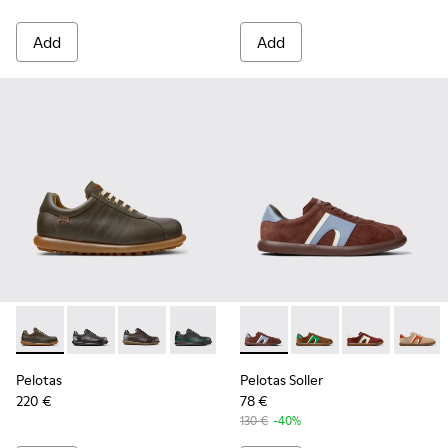
Add
Add
Pelotas - 16002-358 - Green Nubuck Shoes for Men.
Pelotas - 16002-357 - Black and Gray Vegetable-Tann
Pelotas - 16002-349 - Brown Leather Shoes f
Pelotas - 16002-343
Pelotas - 16002-337
Pelotas Soller - K100937-024
Pelotas - 16002-335
Pelotas Soller - K100
Pelotas - 16002-
Pelotas Soller
Pelotas -
Pelotas
Pel
Pelotas
Pelotas Soller
220 €
78 €
130 €
-40%