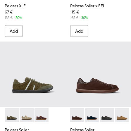
Pelotas XLF
Pelotas Soller x EFI
67 €
115 €
135 €
-50%
165 €
-30%
Add
Add
Pelotas Soller - K101056-006 - Green Textile and Nubuck Sn
Pelotas Soller - K101056-005 - Brown Textile and Nu
Pelotas Soller - K101056-002
Pelotas Soller - K100974-01
Pelotas Soller - K100
Pelotas Soller
Pelotas
Pelotas Soller
Pelotas Soller