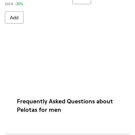
120 €
-30%
Add
Frequently Asked Questions about
Pelotas for men