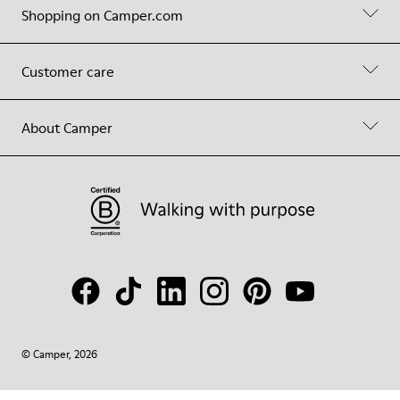
Shopping on Camper.com
Customer care
About Camper
© Camper, 2026