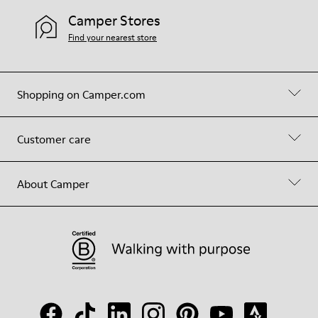
Camper Stores
Find your nearest store
Shopping on Camper.com
Customer care
About Camper