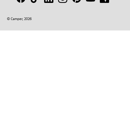
© Camper, 2026