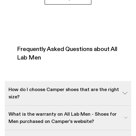
Frequently Asked Questions about All
Lab Men
How do I choose Camper shoes that are the right
size?
What is the warranty on All Lab Men - Shoes for
Men purchased on Camper's website?