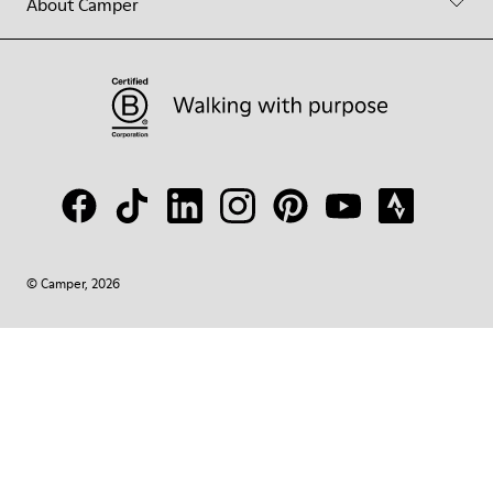
About Camper
© Camper, 2026