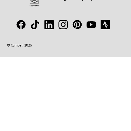
© Camper, 2026