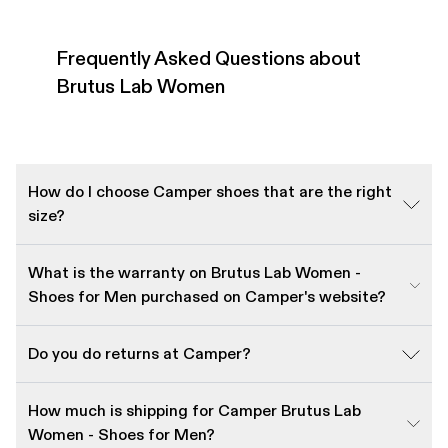
Frequently Asked Questions about
Brutus Lab Women
How do I choose Camper shoes that are the right
size?
What is the warranty on Brutus Lab Women -
Shoes for Men purchased on Camper's website?
Do you do returns at Camper?
How much is shipping for Camper Brutus Lab
Women - Shoes for Men?