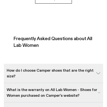
Frequently Asked Questions about All
Lab Women
How do I choose Camper shoes that are the right
size?
What is the warranty on All Lab Women - Shoes for
Women purchased on Camper's website?