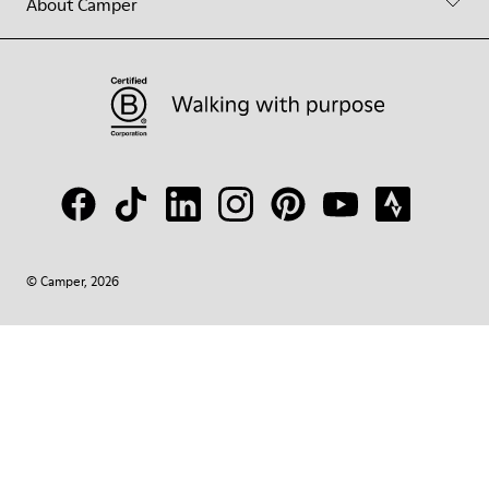
About Camper
© Camper, 2026