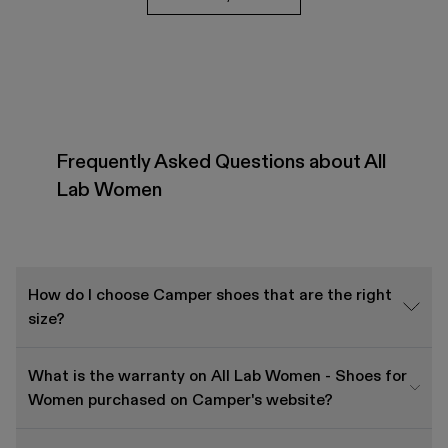
Frequently Asked Questions about All
Lab Women
How do I choose Camper shoes that are the right
size?
What is the warranty on All Lab Women - Shoes for
Women purchased on Camper's website?