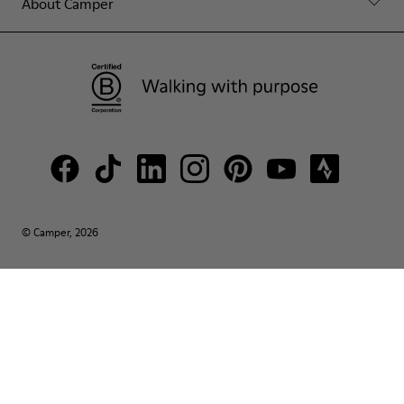
About Camper
© Camper, 2026