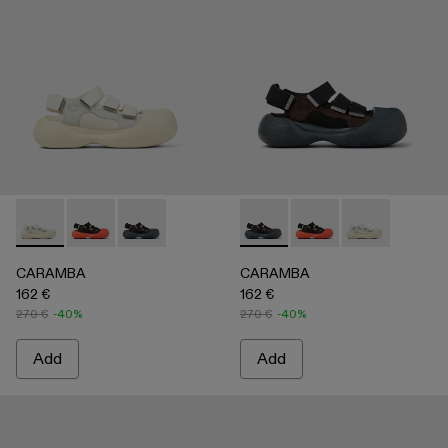
CARAMBA - A500053-004 - WHITE
CARAMBA - A500053-005 - BLACK
CARAMBA - A500053-001 - BLACK
CARAMBA - A500053-001 -
CARAMBA - A500053
CARAMBA - A
CARAMBA
CARAMBA
162 €
162 €
270 €
-40%
270 €
-40%
Add
Add