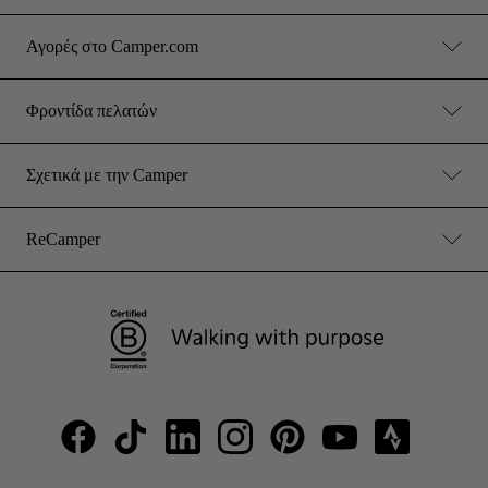
Αγορές στο Camper.com
Φροντίδα πελατών
Σχετικά με την Camper
ReCamper