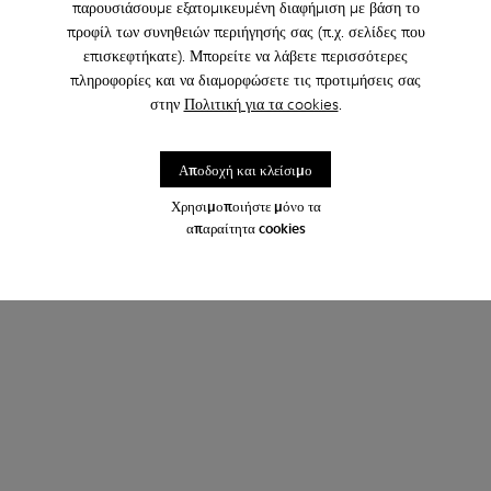
παρουσιάσουμε εξατομικευμένη διαφήμιση με βάση το
προφίλ των συνηθειών περιήγησής σας (π.χ. σελίδες που
επισκεφτήκατε). Μπορείτε να λάβετε περισσότερες
πληροφορίες και να διαμορφώσετε τις προτιμήσεις σας
στην
Πολιτική για τα cookies
.
Αποδοχή και κλείσιμο
Χρησιμοποιήστε μόνο τα
απαραίτητα cookies