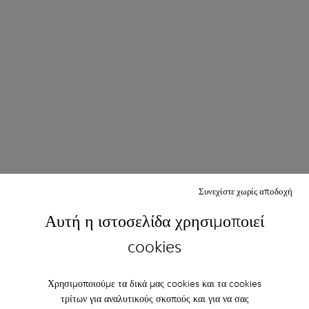
Συνεχίστε χωρίς αποδοχή
Αυτή η ιστοσελίδα χρησιμοποιεί
cookies
Χρησιμοποιούμε τα δικά μας cookies και τα cookies
τρίτων για αναλυτικούς σκοπούς και για να σας