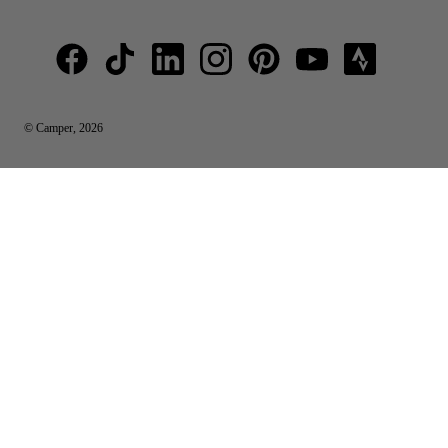
© Camper, 2026