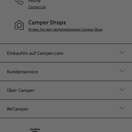
Hilfe
Contact Us
Camper Shops
Finden Sie den nächstgelegenen Camper Shop
Einkaufen auf Camper.com
Kundenservice
Über Camper
ReCamper