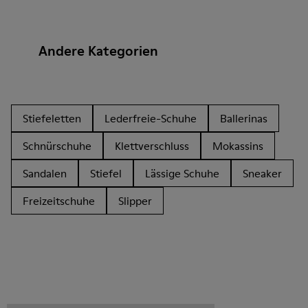
Andere Kategorien
Stiefeletten
Lederfreie-Schuhe
Ballerinas
Schnürschuhe
Klettverschluss
Mokassins
Sandalen
Stiefel
Lässige Schuhe
Sneaker
Freizeitschuhe
Slipper