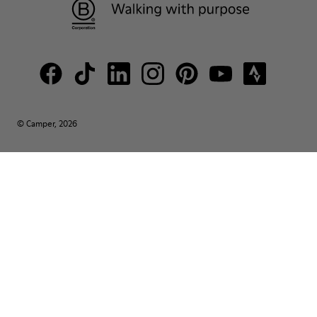
© Camper, 2026