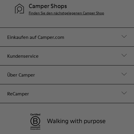
Camper Shops
Finden Sie den nächstgelegenen Camper Shop
Einkaufen auf Camper.com
Kundenservice
Über Camper
ReCamper