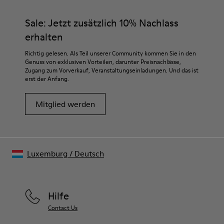
Sale: Jetzt zusätzlich 10% Nachlass
erhalten
Richtig gelesen. Als Teil unserer Community kommen Sie in den
Genuss von exklusiven Vorteilen, darunter Preisnachlässe,
Zugang zum Vorverkauf, Veranstaltungseinladungen. Und das ist
erst der Anfang.
Mitglied werden
Luxemburg
/
Deutsch
Hilfe
Contact Us