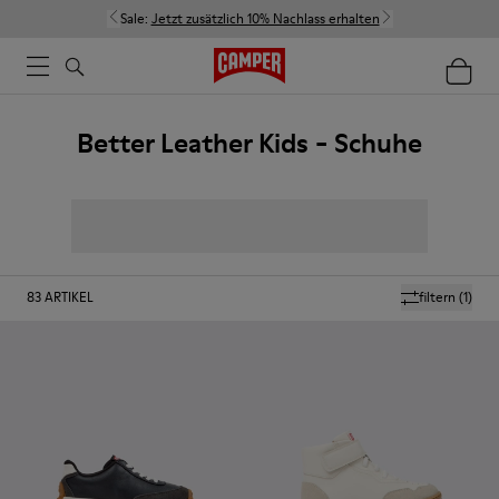
Sale:
Jetzt zusätzlich 10% Nachlass erhalten
Better Leather Kids - Schuhe
83
ARTIKEL
filtern
(1)