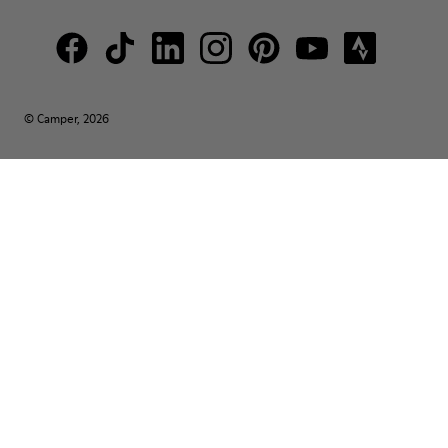
© Camper, 2026