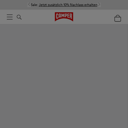
Sale:
Jetzt zusätzlich 10% Nachlass erhalten