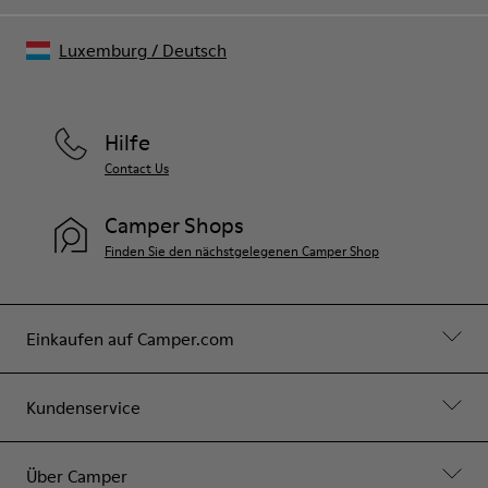
Luxemburg
/
Deutsch
Hilfe
Contact Us
Camper Shops
Finden Sie den nächstgelegenen Camper Shop
Einkaufen auf Camper.com
Kundenservice
Über Camper