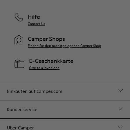
Hilfe
Contact Us
Camper Shops
Finden Sie den nächstgelegenen Camper Shop
E-Geschenkkarte
Give to a loved one
Einkaufen auf Camper.com
Kundenservice
Über Camper