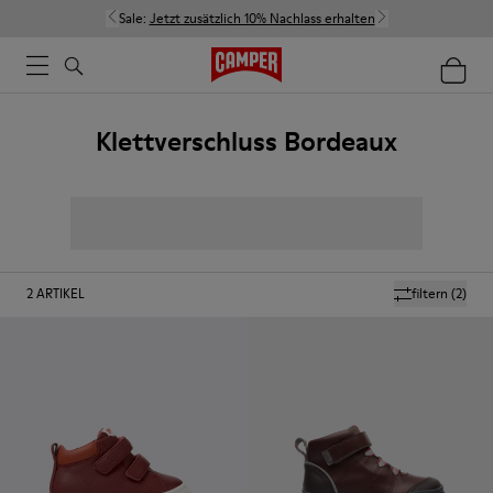
Sale:
Jetzt zusätzlich 10% Nachlass erhalten
Klettverschluss Bordeaux
2
ARTIKEL
filtern
(2)