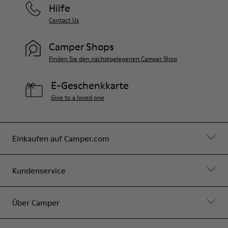
Hilfe
Contact Us
Camper Shops
Finden Sie den nächstgelegenen Camper Shop
E-Geschenkkarte
Give to a loved one
Einkaufen auf Camper.com
Kundenservice
Über Camper