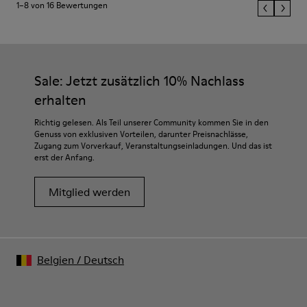
1–8 von 16 Bewertungen
Sale: Jetzt zusätzlich 10% Nachlass
erhalten
Richtig gelesen. Als Teil unserer Community kommen Sie in den
Genuss von exklusiven Vorteilen, darunter Preisnachlässe,
Zugang zum Vorverkauf, Veranstaltungseinladungen. Und das ist
erst der Anfang.
Mitglied werden
Belgien
/
Deutsch