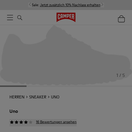
Sale:
Jetzt zusätzlich 10% Nachlass erhalten
1 / 5
HERREN
SNEAKER
UNO
Uno
16 Bewertungen ansehen