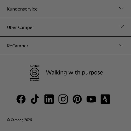
Kundenservice
Über Camper
ReCamper
© Camper, 2026