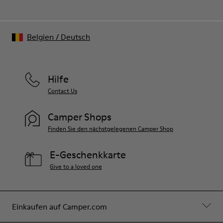
Belgien
/
Deutsch
Hilfe
Contact Us
Camper Shops
Finden Sie den nächstgelegenen Camper Shop
E-Geschenkkarte
Give to a loved one
Einkaufen auf Camper.com