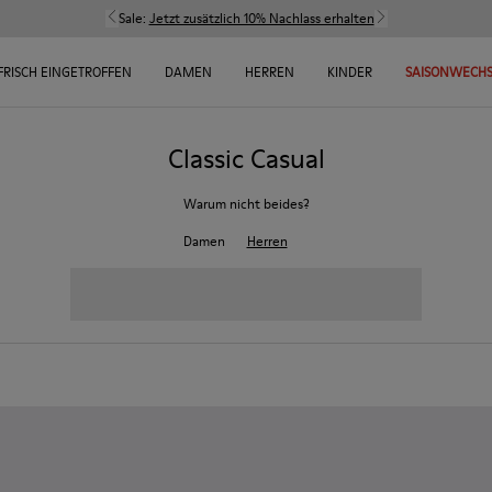
Sale:
Jetzt zusätzlich 10% Nachlass erhalten
FRISCH EINGETROFFEN
DAMEN
HERREN
KINDER
SAISONWECHS
Classic Casual
Warum nicht beides?
Damen
Herren