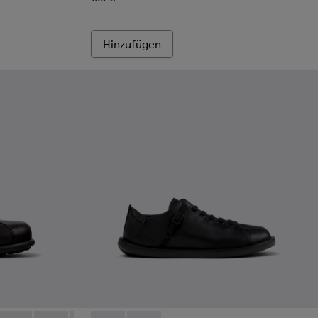
Hinzufügen