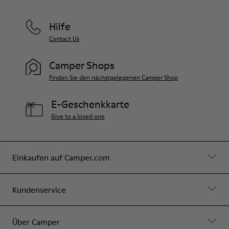
Hilfe
Contact Us
Camper Shops
Finden Sie den nächstgelegenen Camper Shop
E-Geschenkkarte
Give to a loved one
Einkaufen auf Camper.com
Kundenservice
Über Camper