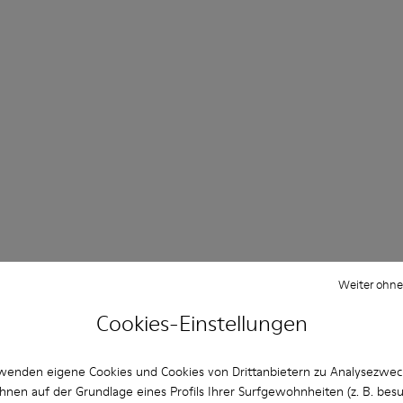
Weiter ohne
Cookies-Einstellungen
wenden eigene Cookies und Cookies von Drittanbietern zu Analysezwe
hnen auf der Grundlage eines Profils Ihrer Surfgewohnheiten (z. B. bes