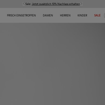
Sale:
Jetzt zusätzlich 10% Nachlass erhalten
FRISCH EINGETROFFEN
DAMEN
HERREN
KINDER
SALE