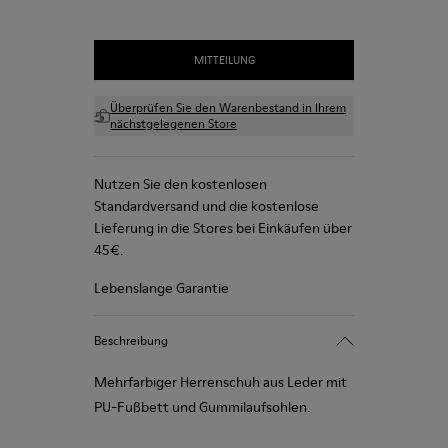
MITTEILUNG
Überprüfen Sie den Warenbestand in Ihrem
nächstgelegenen Store
Nutzen Sie den kostenlosen
Standardversand und die kostenlose
Lieferung in die Stores bei Einkäufen über
45€.
Lebenslange Garantie
Beschreibung
Mehrfarbiger Herrenschuh aus Leder mit
PU-Fußbett und Gummilaufsohlen.