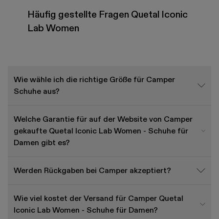
Häufig gestellte Fragen Quetal Iconic
Lab Women
Wie wähle ich die richtige Größe für Camper
Schuhe aus?
Welche Garantie für auf der Website von Camper
gekaufte Quetal Iconic Lab Women - Schuhe für
Damen gibt es?
Werden Rückgaben bei Camper akzeptiert?
Wie viel kostet der Versand für Camper Quetal
Iconic Lab Women - Schuhe für Damen?