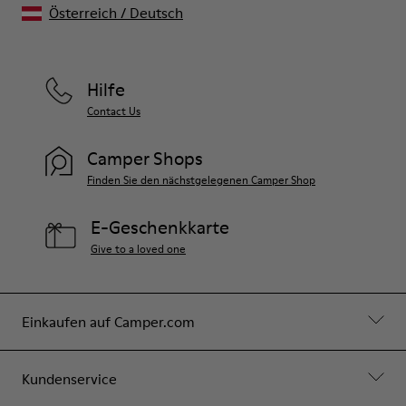
Österreich
/
Deutsch
Hilfe
Contact Us
Camper Shops
Finden Sie den nächstgelegenen Camper Shop
E-Geschenkkarte
Give to a loved one
Einkaufen auf Camper.com
Kundenservice